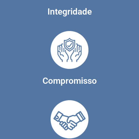
Integridade
Compromisso