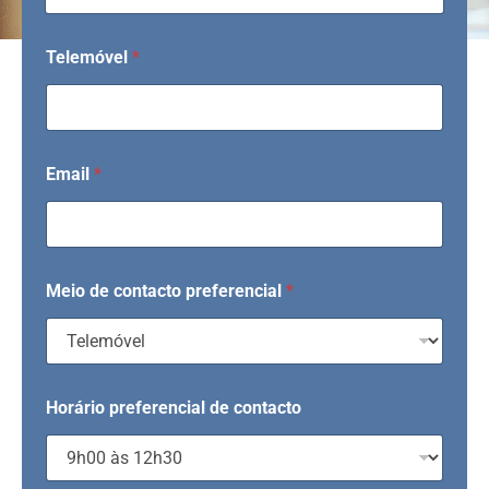
Telemóvel
*
Email
*
Meio de contacto preferencial
*
Horário preferencial de contacto