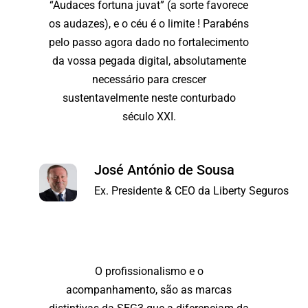
“Audaces fortuna juvat” (a sorte favorece
os audazes), e o céu é o limite ! Parabéns
pelo passo agora dado no fortalecimento
da vossa pegada digital, absolutamente
necessário para crescer
sustentavelmente neste conturbado
século XXI.
José António de Sousa
Ex. Presidente & CEO da Liberty Seguros
O profissionalismo e o
acompanhamento, são as marcas