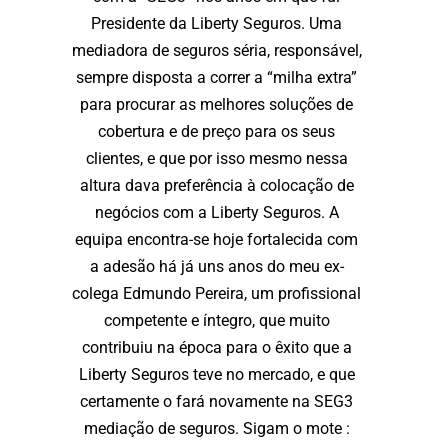
Presidente da Liberty Seguros. Uma
mediadora de seguros séria, responsável,
sempre disposta a correr a “milha extra”
para procurar as melhores soluções de
cobertura e de preço para os seus
clientes, e que por isso mesmo nessa
altura dava preferência à colocação de
negócios com a Liberty Seguros. A
equipa encontra-se hoje fortalecida com
a adesão há já uns anos do meu ex-
colega Edmundo Pereira, um profissional
competente e íntegro, que muito
contribuiu na época para o êxito que a
Liberty Seguros teve no mercado, e que
certamente o fará novamente na SEG3
mediação de seguros. Sigam o mote :