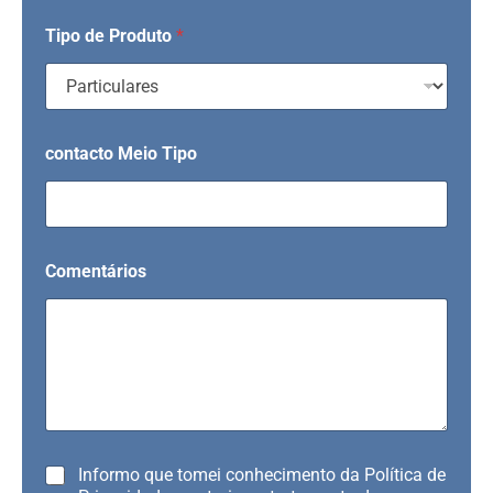
Tipo de Produto
*
contacto Meio Tipo
Comentários
R
Informo que tomei conhecimento da Política de